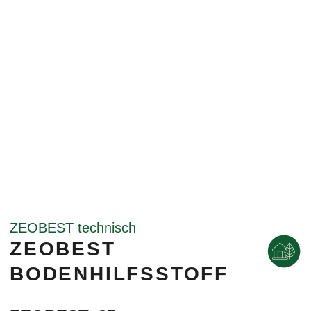
ZEOBEST technisch
ZEOBEST
BODENHILFSSTOFF